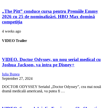
„The Pitt” conduce cursa pentru Premiile Emmy
2026 cu 25 de nominalizări. HBO Max domină
competiția
4 weeks ago
VIDEO Trailer
VIDEO. Doctor Odyssey, un nou serial medical cu
Joshua Jackson, va intra pe Disney+
Iulia Bunea
September 27, 2024
DOCTOR ODYSSEY Serialul „Doctor Odyssey”, cea mai nouă
dramă medicală americană, va putea fi …