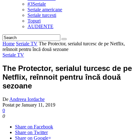
#3Seriale
Seriale americane
Seriale turcesti
Topuri
AUDIENTE
Home
Seriale TV
The Protector, serialul turcesc de pe Netflix,
reînnoit pentru încă două sezoane
Seriale TV
The Protector, serialul turcesc de pe
Netflix, reînnoit pentru încă două
sezoane
De
Andreea Iordache
Postat pe
January 11, 2019
0
0
Share on Facebook
Share on Twitter
Share on Google+