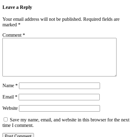
Leave a Reply
Your email address will not be published.
Required fields are
marked
*
Comment
*
Name
*
Email
*
Website
Save my name, email, and website in this browser for the next
time I comment.