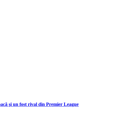
oacă şi un fost rival din Premier League