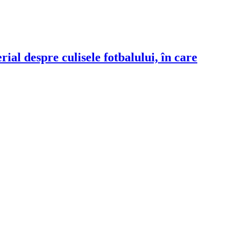
ial despre culisele fotbalului, în care