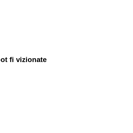
t fi vizionate