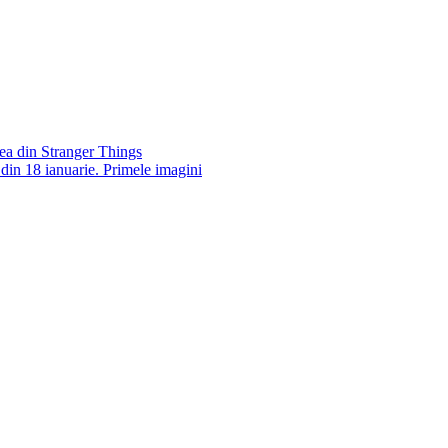
ea din Stranger Things
din 18 ianuarie. Primele imagini