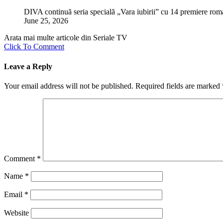
DIVA continuă seria specială „Vara iubirii” cu 14 premiere rom
June 25, 2026
Arata mai multe articole din Seriale TV
Click To Comment
Leave a Reply
Your email address will not be published.
Required fields are marked
Comment
*
Name
*
Email
*
Website