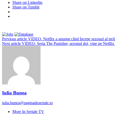
Share on Linkedin
Share on Tumblr
Previous article
VIDEO. Netflix a anunțat când începe sezonul al treil
Next article
VIDEO. Seria The Punisher, sezonul doi, vine pe Netflix 
Iulia Bunea
iulia.bunea@paginadeseriale.ro
More In Seriale TV