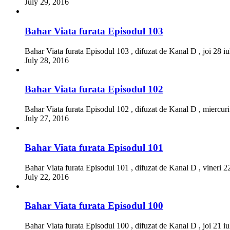
July 29, 2016
Bahar Viata furata Episodul 103
Bahar Viata furata Episodul 103 , difuzat de Kanal D , joi 28 i
July 28, 2016
Bahar Viata furata Episodul 102
Bahar Viata furata Episodul 102 , difuzat de Kanal D , miercuri
July 27, 2016
Bahar Viata furata Episodul 101
Bahar Viata furata Episodul 101 , difuzat de Kanal D , vineri 2
July 22, 2016
Bahar Viata furata Episodul 100
Bahar Viata furata Episodul 100 , difuzat de Kanal D , joi 21 i