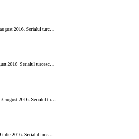
 august 2016. Serialul turc…
gust 2016. Serialul turcesc…
i 3 august 2016. Serialul tu…
9 iulie 2016. Serialul turc…