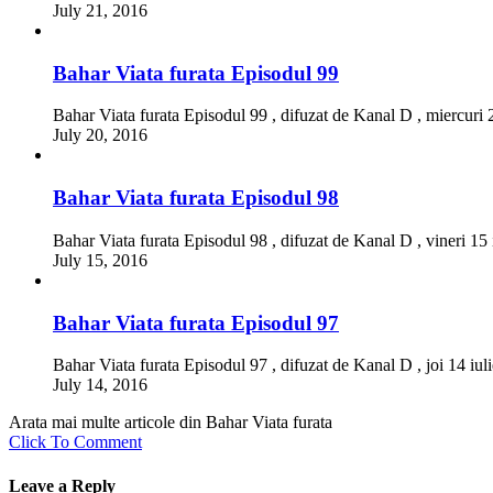
July 21, 2016
Bahar Viata furata Episodul 99
Bahar Viata furata Episodul 99 , difuzat de Kanal D , miercuri 
July 20, 2016
Bahar Viata furata Episodul 98
Bahar Viata furata Episodul 98 , difuzat de Kanal D , vineri 15
July 15, 2016
Bahar Viata furata Episodul 97
Bahar Viata furata Episodul 97 , difuzat de Kanal D , joi 14 iul
July 14, 2016
Arata mai multe articole din Bahar Viata furata
Click To Comment
Leave a Reply