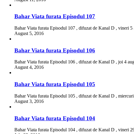
Bahar Viata furata Episodul 107
Bahar Viata furata Episodul 107 , difuzat de Kanal D , vineri 5
August 5, 2016
Bahar Viata furata Episodul 106
Bahar Viata furata Episodul 106 , difuzat de Kanal D , joi 4 au
August 4, 2016
Bahar Viata furata Episodul 105
Bahar Viata furata Episodul 105 , difuzat de Kanal D , miercur
August 3, 2016
Bahar Viata furata Episodul 104
Bahar Viata furata Episodul 104 , difuzat de Kanal D , vineri 2