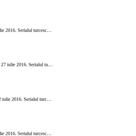
ulie 2016. Serialul turcesc…
 27 iulie 2016. Serialul tu…
2 iulie 2016. Serialul turc…
ulie 2016. Serialul turcesc…