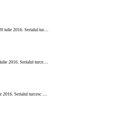
20 iulie 2016. Serialul tur…
 iulie 2016. Serialul turce…
ie 2016. Serialul turcesc …