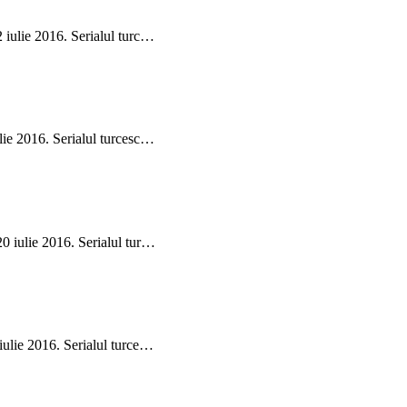
2 iulie 2016. Serialul turc…
ulie 2016. Serialul turcesc…
20 iulie 2016. Serialul tur…
 iulie 2016. Serialul turce…