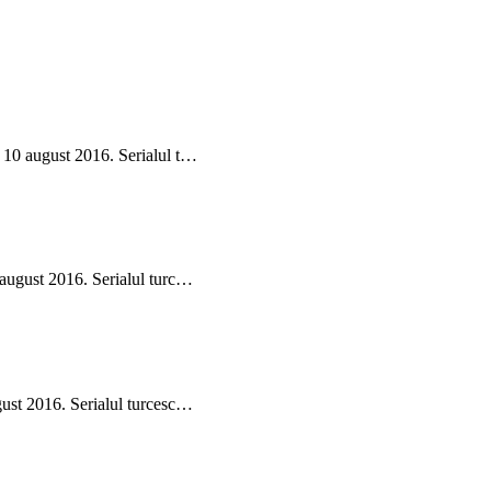
i 10 august 2016. Serialul t…
 august 2016. Serialul turc…
gust 2016. Serialul turcesc…