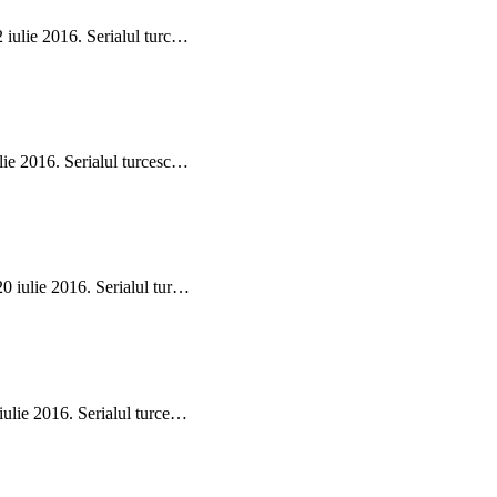
2 iulie 2016. Serialul turc…
ulie 2016. Serialul turcesc…
20 iulie 2016. Serialul tur…
 iulie 2016. Serialul turce…