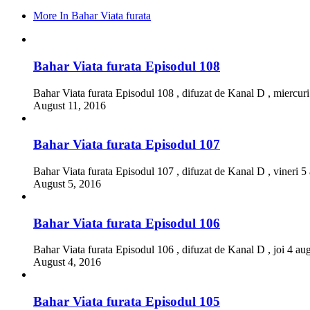
More In Bahar Viata furata
Bahar Viata furata Episodul 108
Bahar Viata furata Episodul 108 , difuzat de Kanal D , miercur
August 11, 2016
Bahar Viata furata Episodul 107
Bahar Viata furata Episodul 107 , difuzat de Kanal D , vineri 5
August 5, 2016
Bahar Viata furata Episodul 106
Bahar Viata furata Episodul 106 , difuzat de Kanal D , joi 4 au
August 4, 2016
Bahar Viata furata Episodul 105