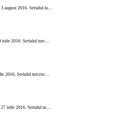
i 3 august 2016. Serialul tu…
9 iulie 2016. Serialul turc…
ulie 2016. Serialul turcesc…
 27 iulie 2016. Serialul tu…