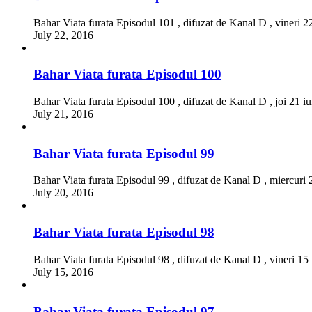
Bahar Viata furata Episodul 101 , difuzat de Kanal D , vineri 2
July 22, 2016
Bahar Viata furata Episodul 100
Bahar Viata furata Episodul 100 , difuzat de Kanal D , joi 21 i
July 21, 2016
Bahar Viata furata Episodul 99
Bahar Viata furata Episodul 99 , difuzat de Kanal D , miercuri 
July 20, 2016
Bahar Viata furata Episodul 98
Bahar Viata furata Episodul 98 , difuzat de Kanal D , vineri 15
July 15, 2016
Bahar Viata furata Episodul 97