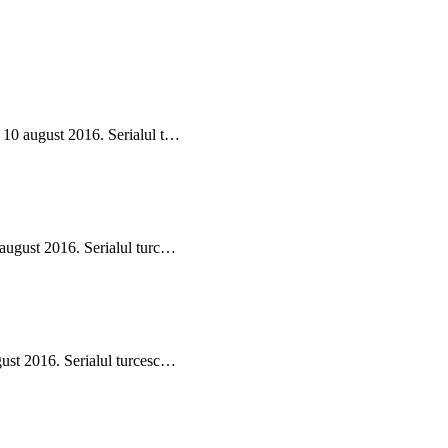
i 10 august 2016. Serialul t…
 august 2016. Serialul turc…
gust 2016. Serialul turcesc…