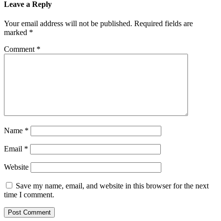
Leave a Reply
Your email address will not be published.
Required fields are
marked
*
Comment
*
Name
*
Email
*
Website
Save my name, email, and website in this browser for the next
time I comment.