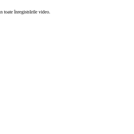
n toate înregistrările video.