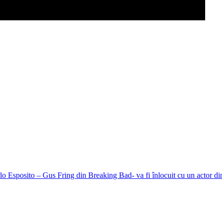
Esposito – Gus Fring din Breaking Bad- va fi înlocuit cu un actor di