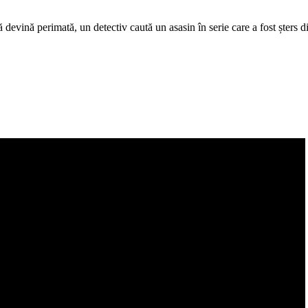
ă devină perimată, un detectiv caută un asasin în serie care a fost șters di