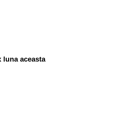
x luna aceasta