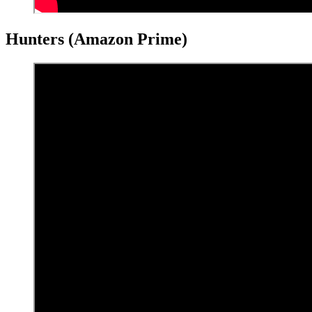
Hunters (Amazon Prime)