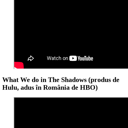
What We do in The Shadows (produs de
Hulu, adus în România de HBO)