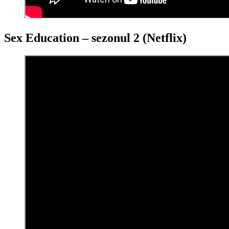
Sex Education – sezonul 2 (Netflix)