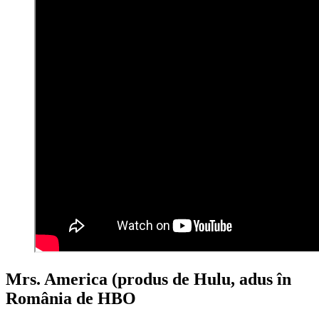
Mrs. America (produs de Hulu, adus în
România de HBO