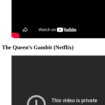
The Queen’s Gambit (Netflix)