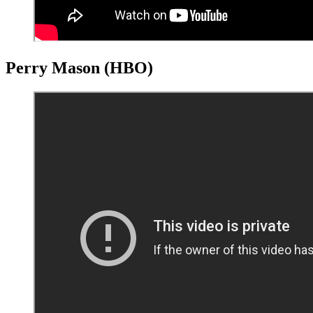
Perry Mason (HBO)