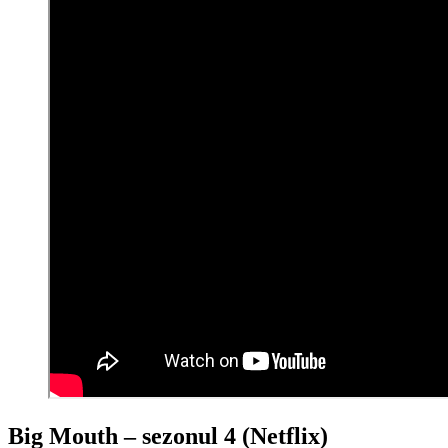
Big Mouth – sezonul 4 (Netflix)