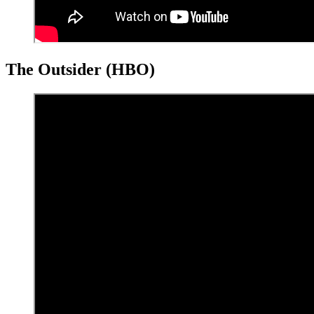
The Outsider (HBO)