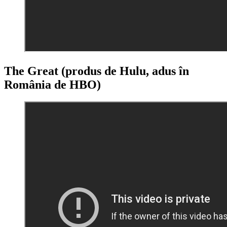
The Great (produs de Hulu, adus în
România de HBO)