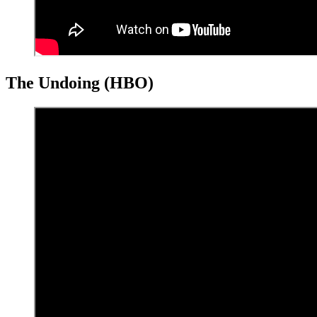
The Undoing (HBO)