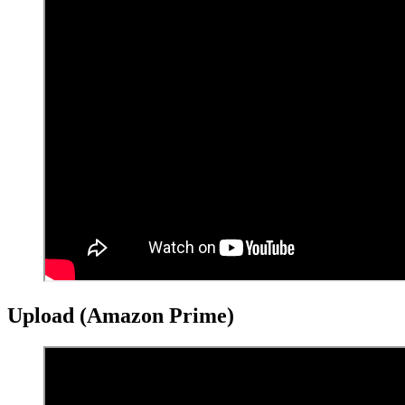
Upload (Amazon Prime)