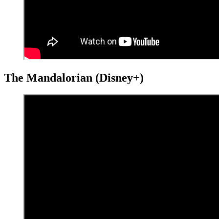
The Mandalorian (Disney+)