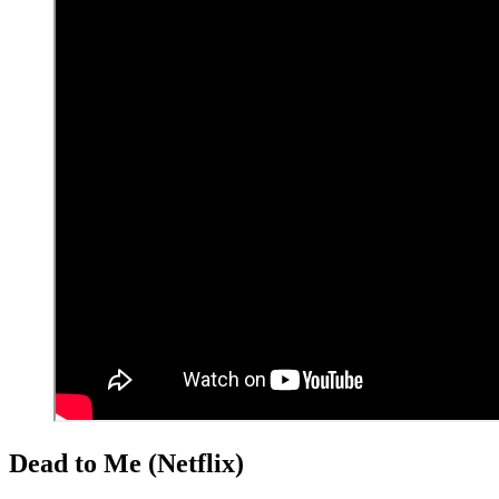
Dead to Me (Netflix)