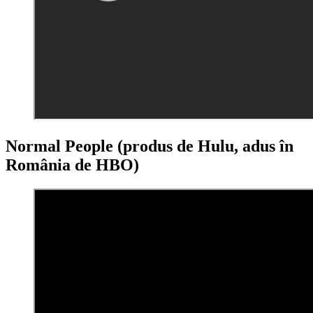
Normal People (produs de Hulu, adus în
România de HBO)