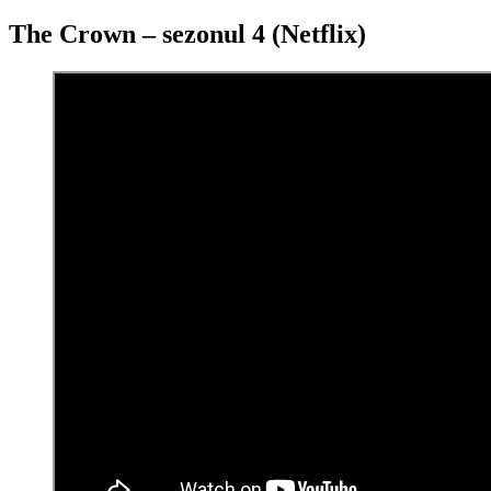
The Crown – sezonul 4 (Netflix)