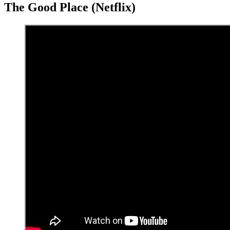
The Good Place (Netflix)