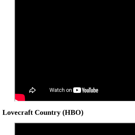
Lovecraft Country (HBO)