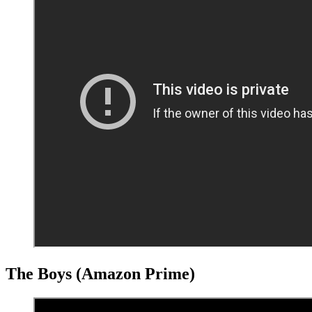
The Boys (Amazon Prime)