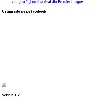
care joacă şi un fost rival din Premier League
Urmareste-ne pe facebook!
Seriale TV