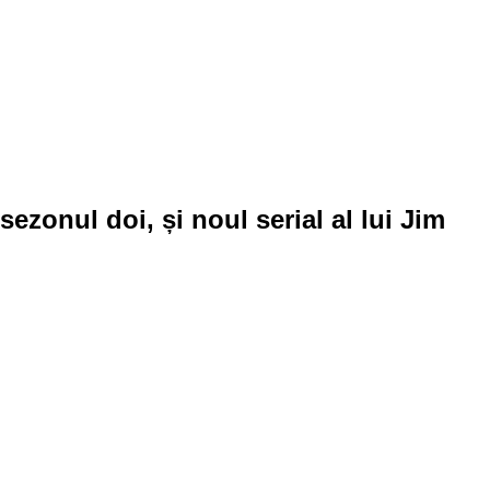
zonul doi, și noul serial al lui Jim