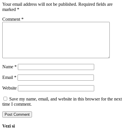
Your email address will not be published.
Required fields are
marked
*
Comment
*
Name
*
Email
*
Website
Save my name, email, and website in this browser for the next
time I comment.
Vezi si