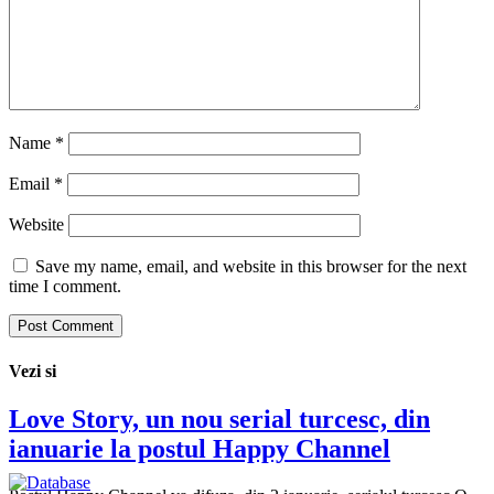
Name
*
Email
*
Website
Save my name, email, and website in this browser for the next
time I comment.
Vezi si
Love Story, un nou serial turcesc, din
ianuarie la postul Happy Channel