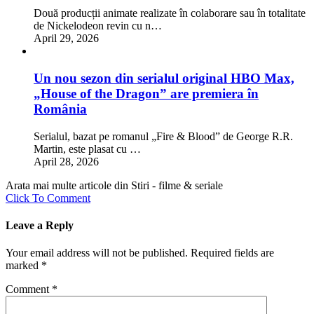
Două producții animate realizate în colaborare sau în totalitate
de Nickelodeon revin cu n…
April 29, 2026
Un nou sezon din serialul original HBO Max,
„House of the Dragon” are premiera în
România
Serialul, bazat pe romanul „Fire & Blood” de George R.R.
Martin, este plasat cu …
April 28, 2026
Arata mai multe articole din Stiri - filme & seriale
Click To Comment
Leave a Reply
Your email address will not be published.
Required fields are
marked
*
Comment
*