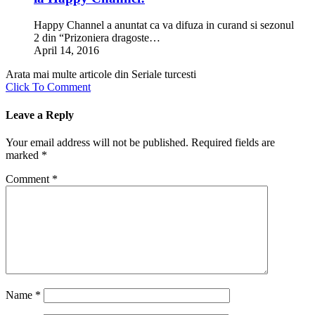
Happy Channel a anuntat ca va difuza in curand si sezonul
2 din “Prizoniera dragoste…
April 14, 2016
Arata mai multe articole din Seriale turcesti
Click To Comment
Leave a Reply
Your email address will not be published.
Required fields are
marked
*
Comment
*
Name
*