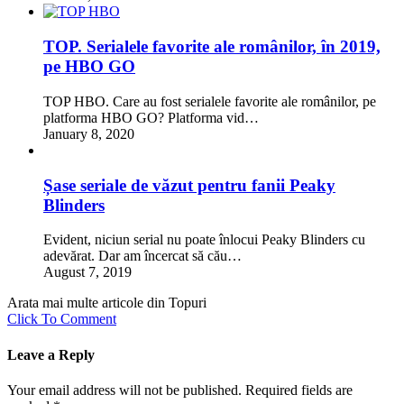
TOP. Serialele favorite ale românilor, în 2019,
pe HBO GO
TOP HBO. Care au fost serialele favorite ale românilor, pe
platforma HBO GO? Platforma vid…
January 8, 2020
Șase seriale de văzut pentru fanii Peaky
Blinders
Evident, niciun serial nu poate înlocui Peaky Blinders cu
adevărat. Dar am încercat să cău…
August 7, 2019
Arata mai multe articole din Topuri
Click To Comment
Leave a Reply
Your email address will not be published.
Required fields are