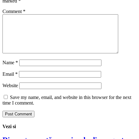
marked
*
Comment
*
Name
*
Email
*
Website
Save my name, email, and website in this browser for the next
time I comment.
Vezi si