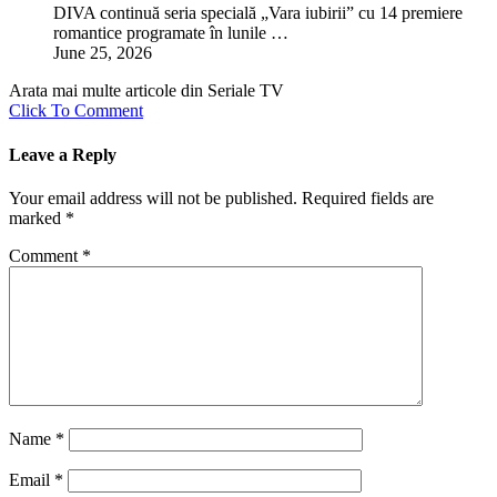
DIVA continuă seria specială „Vara iubirii” cu 14 premiere
romantice programate în lunile …
June 25, 2026
Arata mai multe articole din Seriale TV
Click To Comment
Leave a Reply
Your email address will not be published.
Required fields are
marked
*
Comment
*
Name
*
Email
*