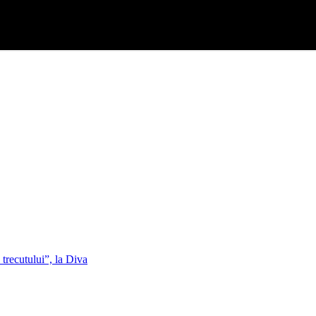
trecutului”, la Diva