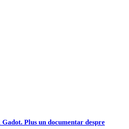
l Gadot. Plus un documentar despre