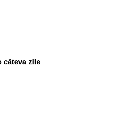
 câteva zile