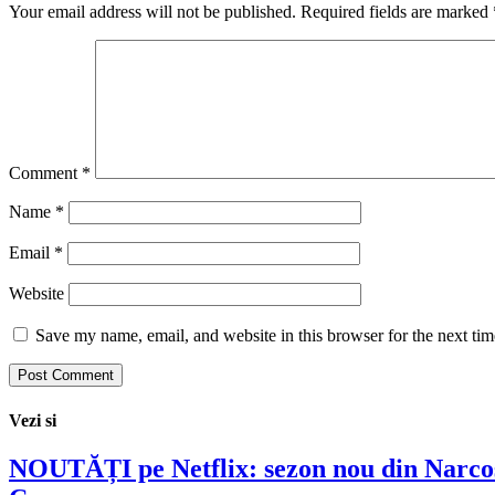
Your email address will not be published.
Required fields are marked
Comment
*
Name
*
Email
*
Website
Save my name, email, and website in this browser for the next ti
Vezi si
NOUTĂȚI pe Netflix: sezon nou din Narcos