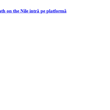
ath on the Nile intră pe platformă