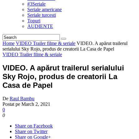
#3Seriale
Seriale americane
Seriale turcesti
Topuri
AUDIENTE
Home
VIDEO Trailer filme & seriale
VIDEO. A apărut trailerul
serialului Sky Rojo, produs de creatorii La Casa de Papel
VIDEO Trailer filme & seriale
VIDEO. A apărut trailerul serialului
Sky Rojo, produs de creatorii La
Casa de Papel
De
Raul Bambu
Postat pe
March 2, 2021
0
0
Share on Facebook
Share on Twitter
Share on Google+