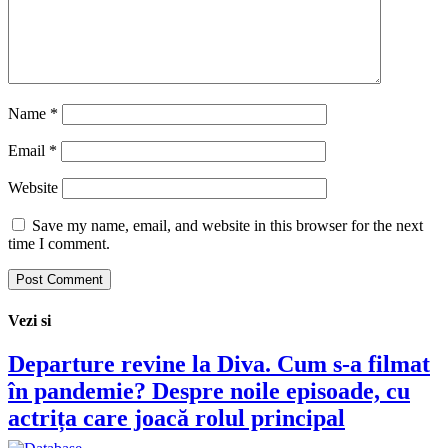
Name
*
Email
*
Website
Save my name, email, and website in this browser for the next
time I comment.
Vezi si
Departure revine la Diva. Cum s-a filmat
în pandemie? Despre noile episoade, cu
actrița care joacă rolul principal