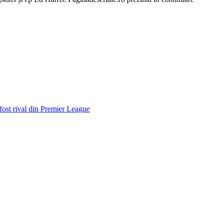
 fost rival din Premier League