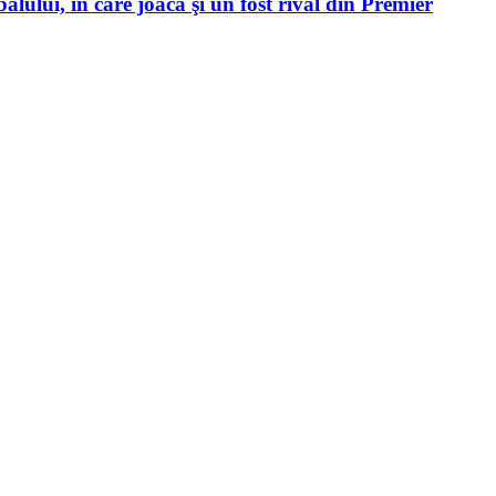
alului, în care joacă şi un fost rival din Premier