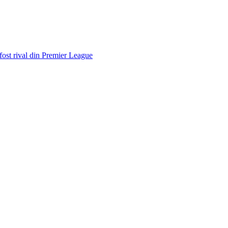
 fost rival din Premier League