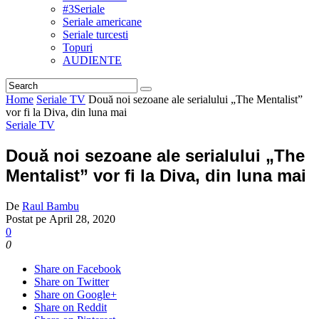
#3Seriale
Seriale americane
Seriale turcesti
Topuri
AUDIENTE
Home
Seriale TV
Două noi sezoane ale serialului „The Mentalist”
vor fi la Diva, din luna mai
Seriale TV
Două noi sezoane ale serialului „The
Mentalist” vor fi la Diva, din luna mai
De
Raul Bambu
Postat pe
April 28, 2020
0
0
Share on Facebook
Share on Twitter
Share on Google+
Share on Reddit