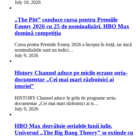
July 10, 2026
„The Pitt” conduce cursa pentru Premiile
Emmy 2026 cu 25 de nominalizări. HBO Max
domină competiția
Cursa pentru Premiile Emmy 2026 a început în forță, iar dacă
nominalizările sunt un indici…
July 9, 2026
History Channel aduce pe micile ecrane seria-
documentar „Cei mai mari războinici ai
istoriei”
HISTORY Channel aduce în grila de programe seria-
documentar „Cei mai mari războinici ai is…
July 9, 2026
HBO Max dezvăluie serialele lunii iulie.
Universul „The Big Bang Theory” se extinde cu