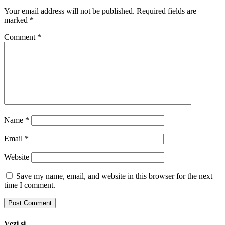
Your email address will not be published.
Required fields are
marked
*
Comment
*
Name
*
Email
*
Website
Save my name, email, and website in this browser for the next
time I comment.
Vezi si