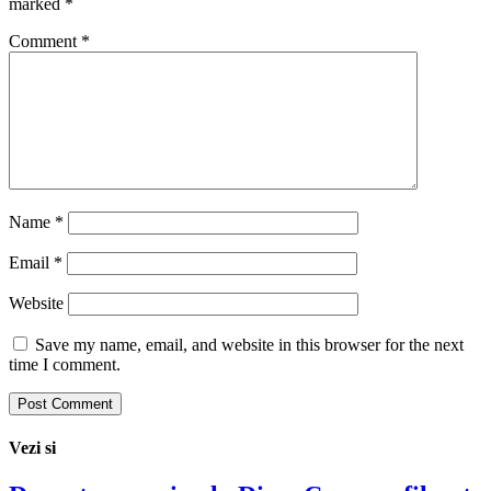
marked
*
Comment
*
Name
*
Email
*
Website
Save my name, email, and website in this browser for the next
time I comment.
Vezi si