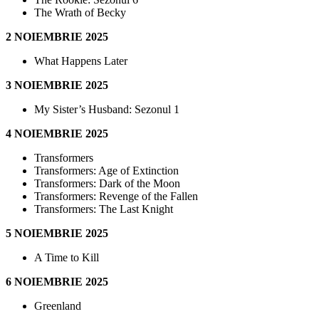
The Wrath of Becky
2 NOIEMBRIE 2025
What Happens Later
3 NOIEMBRIE 2025
My Sister’s Husband: Sezonul 1
4 NOIEMBRIE 2025
Transformers
Transformers: Age of Extinction
Transformers: Dark of the Moon
Transformers: Revenge of the Fallen
Transformers: The Last Knight
5 NOIEMBRIE 2025
A Time to Kill
6 NOIEMBRIE 2025
Greenland