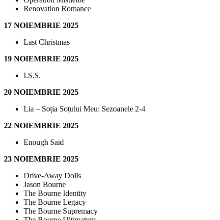
Renovation Romance
17 NOIEMBRIE 2025
Last Christmas
19 NOIEMBRIE 2025
I.S.S.
20 NOIEMBRIE 2025
Lia – Soția Soțului Meu: Sezoanele 2-4
22 NOIEMBRIE 2025
Enough Said
23 NOIEMBRIE 2025
Drive-Away Dolls
Jason Bourne
The Bourne Identity
The Bourne Legacy
The Bourne Supremacy
The Bourne Ultimatum