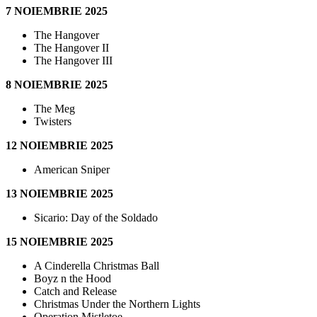
7 NOIEMBRIE 2025
The Hangover
The Hangover II
The Hangover III
8 NOIEMBRIE 2025
The Meg
Twisters
12 NOIEMBRIE 2025
American Sniper
13 NOIEMBRIE 2025
Sicario: Day of the Soldado
15 NOIEMBRIE 2025
A Cinderella Christmas Ball
Boyz n the Hood
Catch and Release
Christmas Under the Northern Lights
Operation Mistletoe