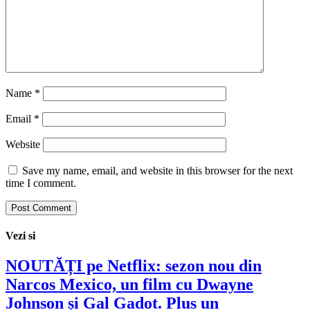
Name
*
Email
*
Website
Save my name, email, and website in this browser for the next
time I comment.
Vezi si
NOUTĂȚI pe Netflix: sezon nou din
Narcos Mexico, un film cu Dwayne
Johnson și Gal Gadot. Plus un