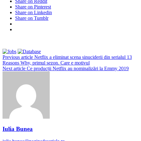
Share on Reddit
Share on Pinterest
Share on Linkedin
Share on Tumblr
Previous article
Netflix a eliminat scena sinuciderii din serialul 13
Reasons Why, primul sezon. Care e motivul
Next article
Ce producții Netflix au nominalizări la Emmy 2019
Iulia Bunea