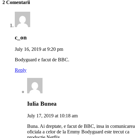
2 Comentarii
c_on
July 16, 2019 at 9:20 pm
Bodyguard e facut de BBC.
Reply
Iulia Bunea
July 17, 2019 at 10:18 am
Buna. Ai dreptate, e facut de BBC, insa in comunicarea
oficiala a celor de la Emmy Bodyguard este trecut ca
productie Netflix