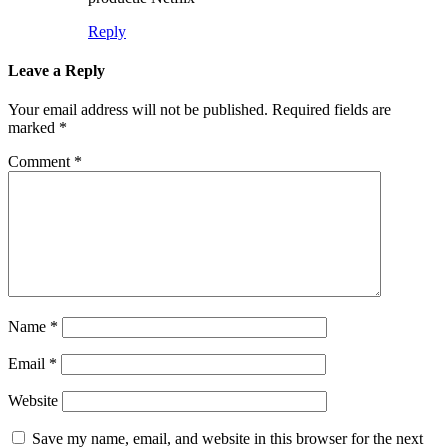
Reply
Leave a Reply
Your email address will not be published.
Required fields are
marked
*
Comment
*
Name
*
Email
*
Website
Save my name, email, and website in this browser for the next