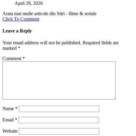
April 29, 2026
Arata mai multe articole din Stiri - filme & seriale
Click To Comment
Leave a Reply
Your email address will not be published.
Required fields are
marked
*
Comment
*
Name
*
Email
*
Website