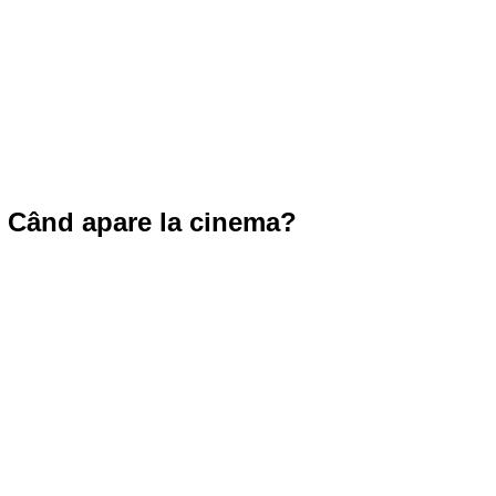
. Când apare la cinema?