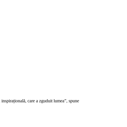
ă inspirațională, care a zguduit lumea”, spune