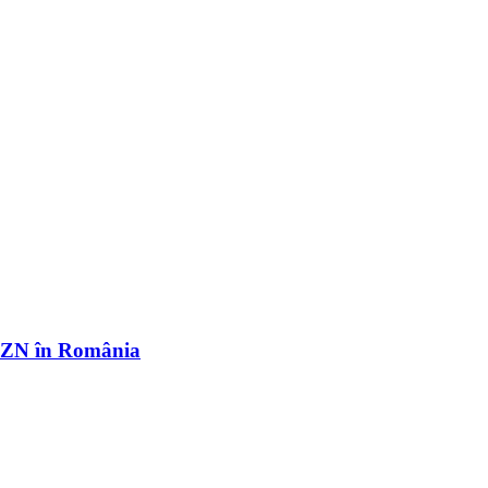
r OZN în România