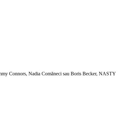
rg, Jimmy Connors, Nadia Comăneci sau Boris Becker, NASTY