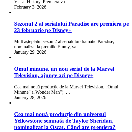
Viasat History. Premiera va…
February 3, 2026
Sezonul 2 al serialului Paradise are premiera pe
23 februarie pe Disney+
Mult așteptatul sezon 2 al serialului dramatic Paradise,
nominalizat la premiile Emmy, va …
January 29, 2026
Omul minune, un nou serial de la Marvel
Television, ajunge azi pe Disney+
Cea mai nouă producție de la Marvel Television, „Omul
Minune” („Wonder Man”), …
January 28, 2026
Cea mai nouă producție din universul
Yellowstone semnată de Taylor Sheridan,
nominalizat la Oscar. Când are premiera?