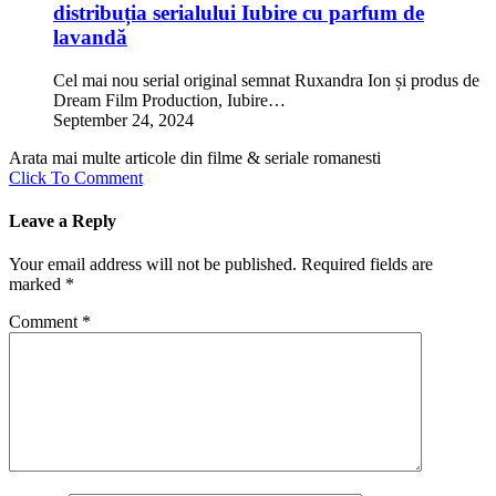
distribuția serialului Iubire cu parfum de
lavandă
Cel mai nou serial original semnat Ruxandra Ion și produs de
Dream Film Production, Iubire…
September 24, 2024
Arata mai multe articole din filme & seriale romanesti
Click To Comment
Leave a Reply
Your email address will not be published.
Required fields are
marked
*
Comment
*