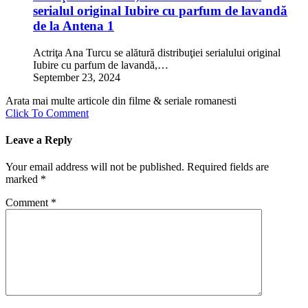
serialul original Iubire cu parfum de lavandă
de la Antena 1
Actriţa Ana Turcu se alătură distribuţiei serialului original
Iubire cu parfum de lavandă,…
September 23, 2024
Arata mai multe articole din filme & seriale romanesti
Click To Comment
Leave a Reply
Your email address will not be published.
Required fields are
marked
*
Comment
*