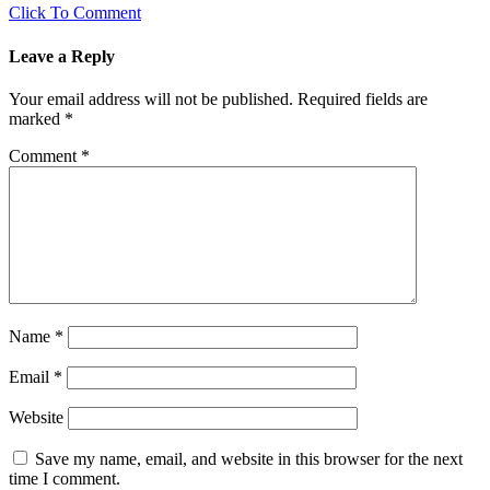
Click To Comment
Leave a Reply
Your email address will not be published.
Required fields are
marked
*
Comment
*
Name
*
Email
*
Website
Save my name, email, and website in this browser for the next
time I comment.