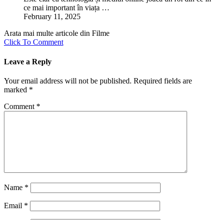
ce mai important în viața …
February 11, 2025
Arata mai multe articole din Filme
Click To Comment
Leave a Reply
Your email address will not be published.
Required fields are
marked
*
Comment
*
Name
*
Email
*