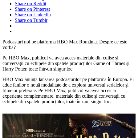
Share on Reddit
Share on Pinterest
Share on Linkedin
Share on Tumblr
Podcasturi noi pe platforma HBO Max România. Despre ce este
vorba?
Pe HBO Max, publicul va avea acces materiale din culise și
conversații cu echipele din spatele producțiilor Game of Thrnes și
Harry Potter, toate într-un singur loc.
HBO Max anunță lansarea podcasturilor pe platformă în Europa. Ei
aduc fanilor o nouă modalitate de a explora universul serialelor și
filmelor preferate. Pe HBO Max, publicul va avea acces la
experiențe complementare, materiale din culise și conversații cu
echipele din spatele producțiilor, toate într-un singur loc.