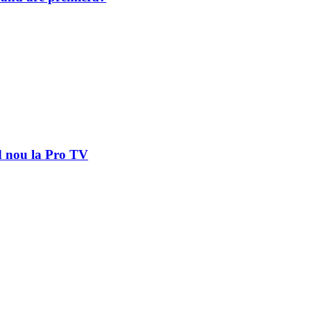
d nou la Pro TV