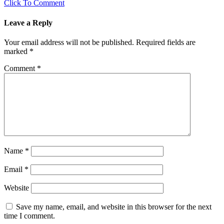
Click To Comment
Leave a Reply
Your email address will not be published.
Required fields are
marked
*
Comment
*
Name
*
Email
*
Website
Save my name, email, and website in this browser for the next
time I comment.