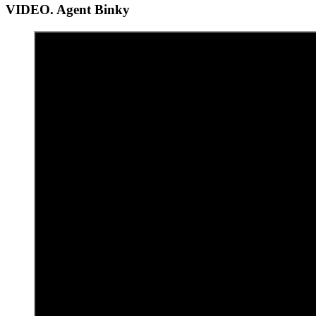
VIDEO. Agent Binky