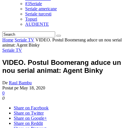
#3Seriale
Seriale americane
Seriale turcesti
Topuri
AUDIENTE
Home
Seriale TV
VIDEO. Postul Boomerang aduce un nou serial
animat: Agent Binky
Seriale TV
VIDEO. Postul Boomerang aduce un
nou serial animat: Agent Binky
De
Raul Bambu
Postat pe
May 18, 2020
0
0
Share on Facebook
Share on Twitter
Share on Google+
Share on Reddit