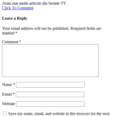
Arata mai multe articole din Seriale TV
Click To Comment
Leave a Reply
Your email address will not be published.
Required fields are
marked
*
Comment
*
Name
*
Email
*
Website
Save my name, email, and website in this browser for the next