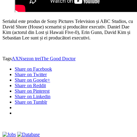
Serialul este produs de Sony Pictures Television și ABC Studios, cu
David Shore (House) scenarist și producător executiv. Daniel Dae
Kim (actorul din Lost și Hawaii Five-0), Erin Gunn, David Kim și
Sebastian Lee sunt și ei producători executivi.
Tags
AXN
sezon trei
The Good Doctor
Share on Facebook
Share on Twitter
Share on Google+
Share on Reddit
Share on Pinterest
Share on Linkedin
Share on Tumblr