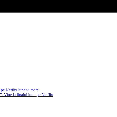
pe Netflix luna viitoare
. Vine la finalul lunii pe Netflix