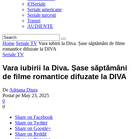
#3Seriale
Seriale americane
Seriale turcesti
Topuri
AUDIENTE
Home
Seriale TV
Vara iubirii la Diva. Șase săptămâni de filme
romantice difuzate la DIVA
Seriale TV
Vara iubirii la Diva. Șase săptămâni
de filme romantice difuzate la DIVA
De
Adriana Diura
Postat pe
May 23, 2025
0
0
Share on Facebook
Share on Twitter
Share on Google+
Share on Reddit