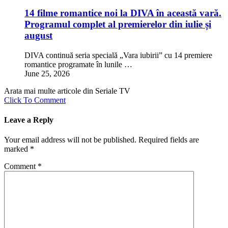
14 filme romantice noi la DIVA în această vară.
Programul complet al premierelor din iulie și
august
DIVA continuă seria specială „Vara iubirii” cu 14 premiere
romantice programate în lunile …
June 25, 2026
Arata mai multe articole din Seriale TV
Click To Comment
Leave a Reply
Your email address will not be published.
Required fields are
marked
*
Comment
*