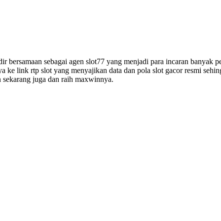
adir bersamaan sebagai agen slot77 yang menjadi para incaran banyak p
a ke link rtp slot yang menyajikan data dan pola slot gacor resmi se
an sekarang juga dan raih maxwinnya.