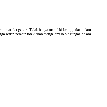
enikmat slot gacor . Tidak hanya memiliki keunggulan dalam
hingga setiap pemain tidak akan mengalami kebingungan dalam