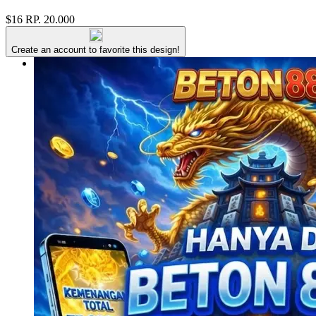
$16
RP. 20.000
Create an account to favorite this design!