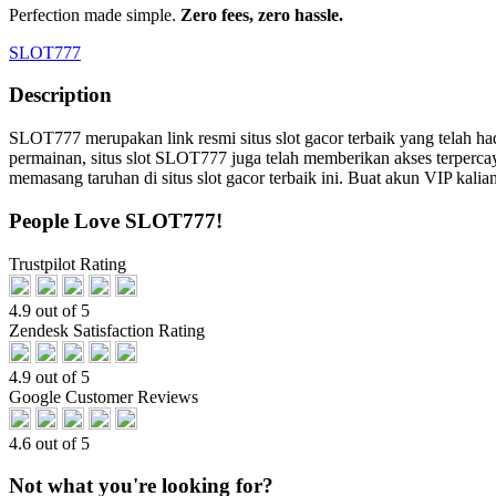
Perfection made simple.
Zero fees, zero hassle.
SLOT777
Description
SLOT777 merupakan link resmi situs slot gacor terbaik yang telah h
permainan, situs slot SLOT777 juga telah memberikan akses terpercay
memasang taruhan di situs slot gacor terbaik ini. Buat akun VIP kali
People Love SLOT777!
Trustpilot Rating
4.9 out of 5
Zendesk Satisfaction Rating
4.9 out of 5
Google Customer Reviews
4.6 out of 5
Not what you're looking for?