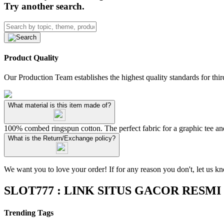
Try another search.
Product Quality
Our Production Team establishes the highest quality standards for third
What material is this item made of?
100% combed ringspun cotton. The perfect fabric for a graphic tee and
What is the Return/Exchange policy?
We want you to love your order! If for any reason you don't, let us k
SLOT777 : LINK SITUS GACOR RESM
Trending Tags