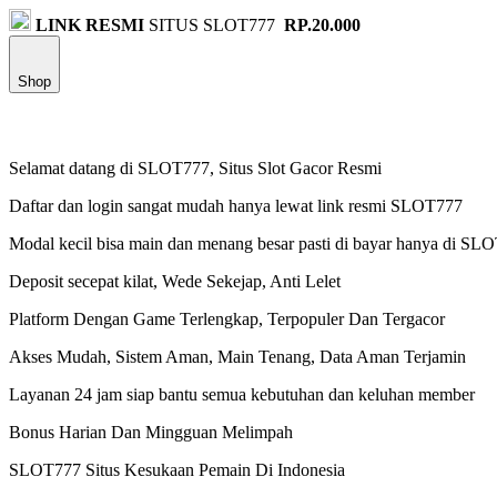
LINK RESMI
SITUS SLOT777
RP.20.000
Shop
Selamat datang di SLOT777, Situs Slot Gacor Resmi
Daftar dan login sangat mudah hanya lewat link resmi SLOT777
Modal kecil bisa main dan menang besar pasti di bayar hanya di SL
Deposit secepat kilat, Wede Sekejap, Anti Lelet
Platform Dengan Game Terlengkap, Terpopuler Dan Tergacor
Akses Mudah, Sistem Aman, Main Tenang, Data Aman Terjamin
Layanan 24 jam siap bantu semua kebutuhan dan keluhan member
Bonus Harian Dan Mingguan Melimpah
SLOT777 Situs Kesukaan Pemain Di Indonesia