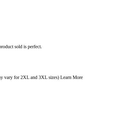
roduct sold is perfect.
 may vary for 2XL and 3XL sizes)
Learn More