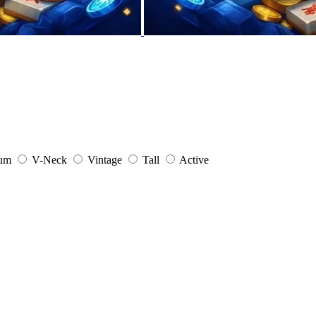
um
V-Neck
Vintage
Tall
Active