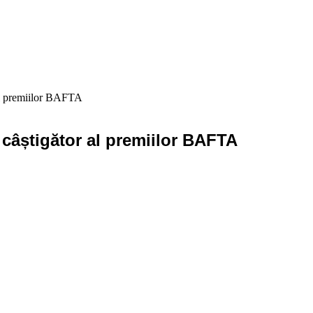
al premiilor BAFTA
 câștigător al premiilor BAFTA