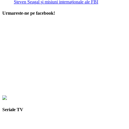
Steven Seagal și misiuni internaționale ale FBI
Urmareste-ne pe facebook!
Seriale TV