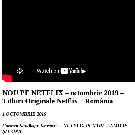
NOU PE NETFLIX – octombrie 2019
–
Titluri Originale Netflix – România
1 OCTOMBRIE 2019
Carmen Sandiego: Season 2 – NETFLIX PENTRU FAMILIE
ȘI COPII