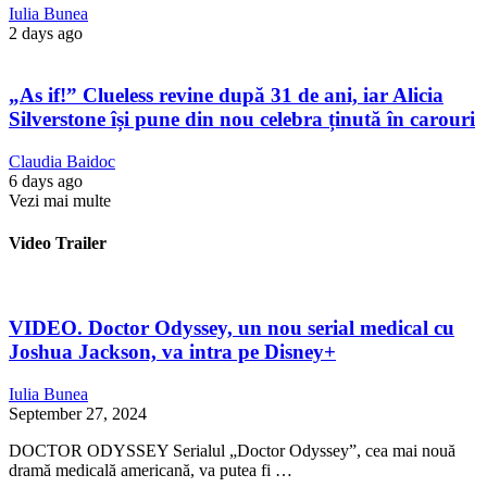
Iulia Bunea
2 days ago
„As if!” Clueless revine după 31 de ani, iar Alicia
Silverstone își pune din nou celebra ținută în carouri
Claudia Baidoc
6 days ago
Vezi mai multe
Video Trailer
VIDEO. Doctor Odyssey, un nou serial medical cu
Joshua Jackson, va intra pe Disney+
Iulia Bunea
September 27, 2024
DOCTOR ODYSSEY Serialul „Doctor Odyssey”, cea mai nouă
dramă medicală americană, va putea fi …