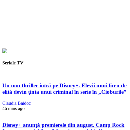
Seriale TV
Un nou thriller intră pe Disney+. Elevii unui liceu de
elită devin ținta unui criminal în serie în „Cioburile”
Claudia Baidoc
46 mins ago
Disney+ anunță premierele din august. Camp Rock