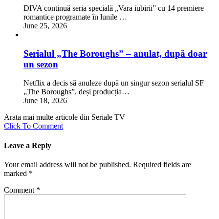
DIVA continuă seria specială „Vara iubirii” cu 14 premiere
romantice programate în lunile …
June 25, 2026
Serialul „The Boroughs” – anulat, după doar
un sezon
Netflix a decis să anuleze după un singur sezon serialul SF
„The Boroughs”, deși producția…
June 18, 2026
Arata mai multe articole din Seriale TV
Click To Comment
Leave a Reply
Your email address will not be published.
Required fields are
marked
*
Comment
*