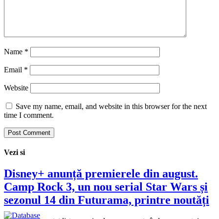
Name
*
Email
*
Website
Save my name, email, and website in this browser for the next
time I comment.
Vezi si
Disney+ anunță premierele din august.
Camp Rock 3, un nou serial Star Wars și
sezonul 14 din Futurama, printre noutăți