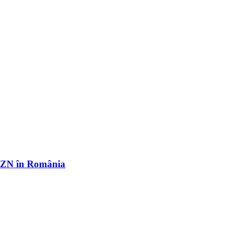
r OZN în România