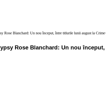
sy Rose Blanchard: Un nou început, între titlurile lunii august la Crime
ypsy Rose Blanchard: Un nou început, înt