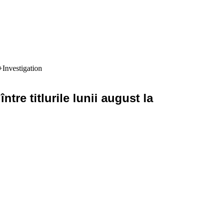
+Investigation
re titlurile lunii august la