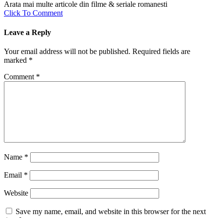
Arata mai multe articole din filme & seriale romanesti
Click To Comment
Leave a Reply
Your email address will not be published.
Required fields are
marked
*
Comment
*
Name
*
Email
*
Website
Save my name, email, and website in this browser for the next