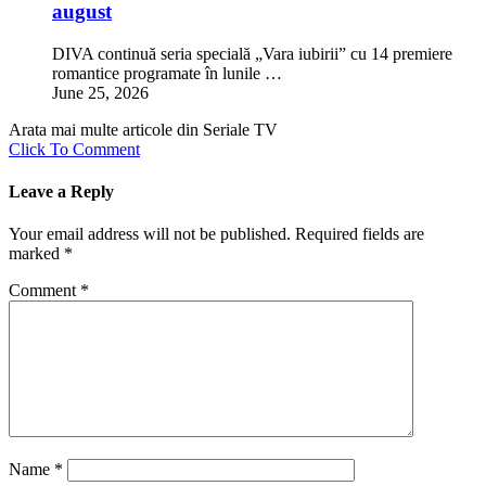
august
DIVA continuă seria specială „Vara iubirii” cu 14 premiere
romantice programate în lunile …
June 25, 2026
Arata mai multe articole din Seriale TV
Click To Comment
Leave a Reply
Your email address will not be published.
Required fields are
marked
*
Comment
*
Name
*