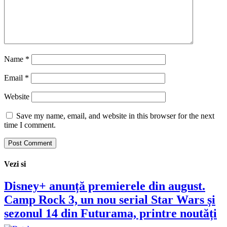
Name
*
Email
*
Website
Save my name, email, and website in this browser for the next
time I comment.
Vezi si
Disney+ anunță premierele din august.
Camp Rock 3, un nou serial Star Wars și
sezonul 14 din Futurama, printre noutăți