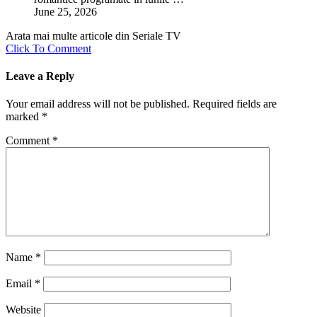
June 25, 2026
Arata mai multe articole din Seriale TV
Click To Comment
Leave a Reply
Your email address will not be published.
Required fields are
marked
*
Comment
*
Name
*
Email
*
Website